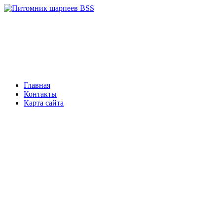
Главная
Контакты
Карта сайта