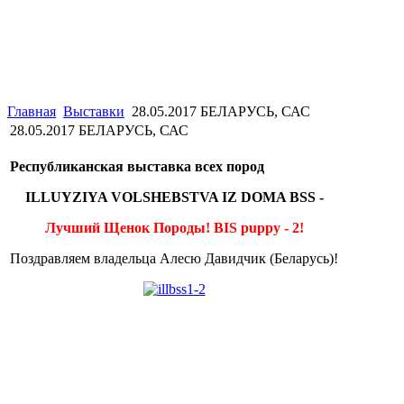
Главная
Выставки
28.05.2017 БЕЛАРУСЬ, САС
28.05.2017 БЕЛАРУСЬ, САС
Республиканская выставка всех пород
ILLUYZIYA VOLSHEBSTVA IZ DOMA BSS -
Лучший Щенок Породы! BIS puppy - 2!
Поздравляем владельца Алесю Давидчик (Беларусь)!