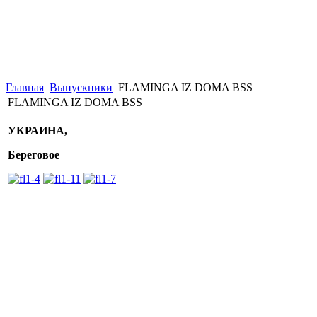
Главная
Выпускники
FLAMINGA IZ DOMA BSS
FLAMINGA IZ DOMA BSS
УКРАИНА,
Береговое