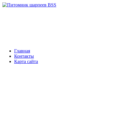
Главная
Контакты
Карта сайта