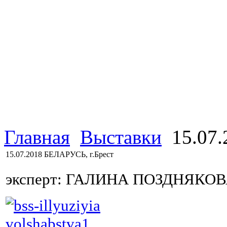
Главная
Выставки
15.07.
15.07.2018 БЕЛАРУСЬ, г.Брест
эксперт: ГАЛИНА ПОЗДНЯКОВА