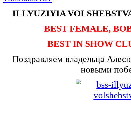
ILLYUZIYIA VOLSHEBSTVA
BEST FEMALE, BOB, 
BEST IN SHOW CLU
Поздравляем владельца Алесю
новыми поб