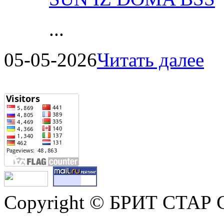
...
05-05-2026
Читать далее
Copyright © БРИТ СТАР