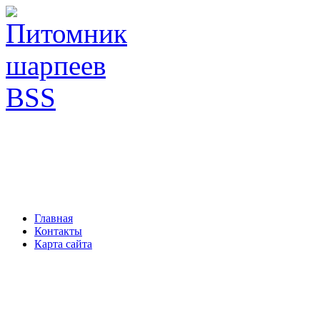
Главная
Контакты
Карта сайта