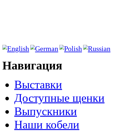
Навигация
Выставки
Доступные щенки
Выпускники
Наши кобели