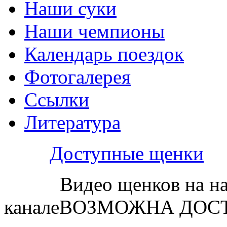
Наши суки
Наши чемпионы
Календарь поездок
Фотогалерея
Ссылки
Литература
Доступные щенки
Видео щенков на н
каналеВОЗМОЖНА ДОСТ