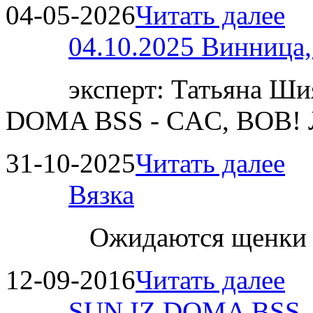
04-05-2026
Читать далее
04.10.2025 Винница
эксперт: Татьяна 
DOMA BSS - CAC, BOB!
31-10-2025
Читать далее
Вязка
Ожидаются щенки
12-09-2016
Читать далее
SUN IZ DOMA BSS