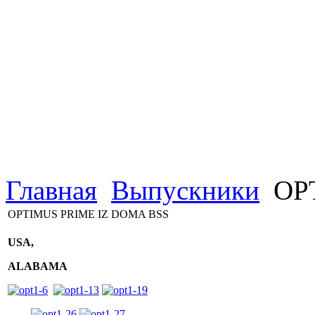
Главная
Выпускники
OPT
OPTIMUS PRIME IZ DOMA BSS
USA,
ALABAMA