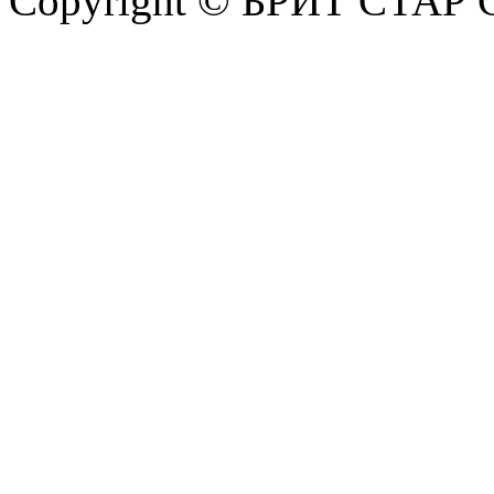
Copyright © БРИТ СТАР