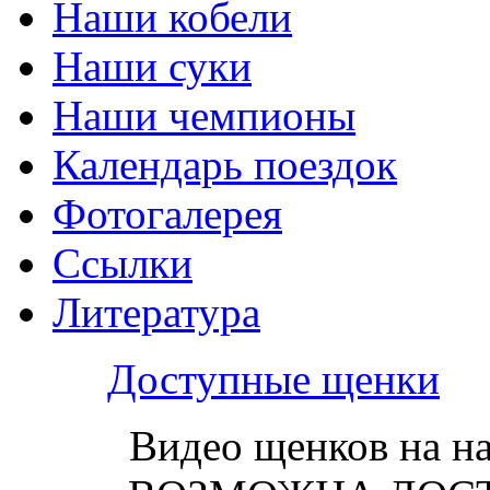
Наши кобели
Наши суки
Наши чемпионы
Календарь поездок
Фотогалерея
Ссылки
Литература
Доступные щенки
Видео щенков на н