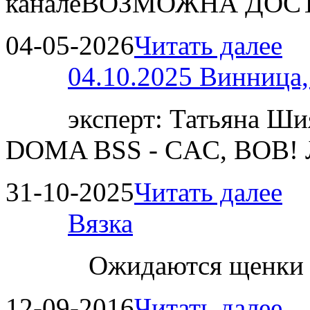
каналеВОЗМОЖНА ДОСТ
04-05-2026
Читать далее
04.10.2025 Винница
эксперт: Татьяна 
DOMA BSS - CAC, BOB!
31-10-2025
Читать далее
Вязка
Ожидаются щенки
12-09-2016
Читать далее