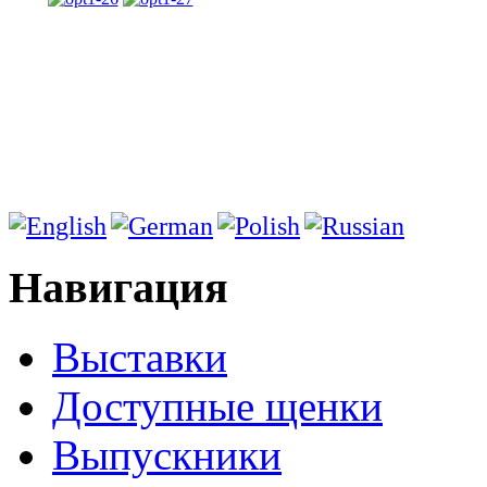
Навигация
Выставки
Доступные щенки
Выпускники