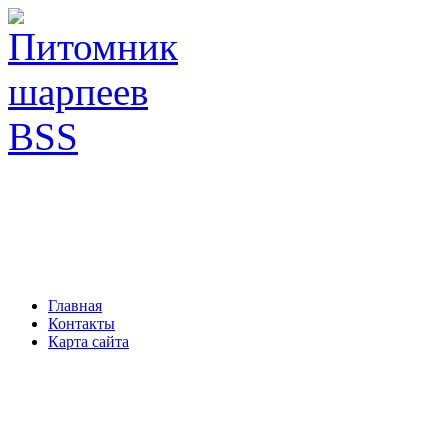
Главная
Контакты
Карта сайта