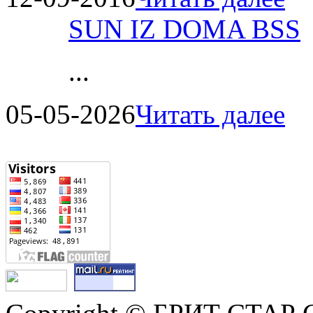
SUN IZ DOMA BSS
...
05-05-2026
Читать далее