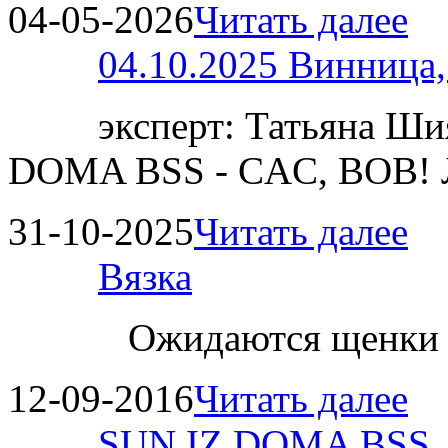
04-05-2026
Читать далее
04.10.2025 Винница
эксперт: Татьяна 
DOMA BSS - CAC, BOB!
31-10-2025
Читать далее
Вязка
Ожидаются щенки
12-09-2016
Читать далее
SUN IZ DOMA BSS