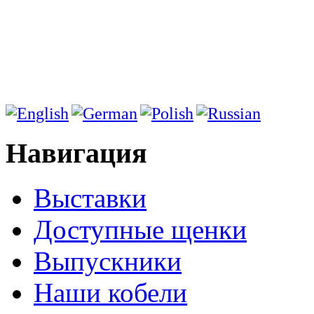
Навигация
Выставки
Доступные щенки
Выпускники
Наши кобели