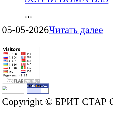
...
05-05-2026
Читать далее
Copyright © БРИТ СТАР