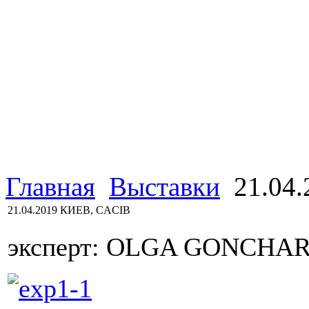
Главная
Выставки
21.04
21.04.2019 КИЕВ, CACIB
эксперт: OLGA GONCHAR