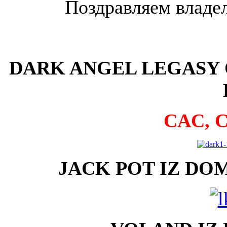
Поздравляем владел
DARK ANGEL LEGASY 
CAC, 
JACK POT IZ DOM