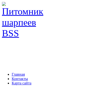
Главная
Контакты
Карта сайта