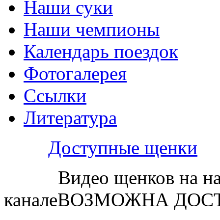
Наши суки
Наши чемпионы
Календарь поездок
Фотогалерея
Ссылки
Литература
Доступные щенки
Видео щенков на н
каналеВОЗМОЖНА ДОСТ