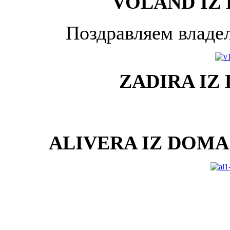
VOLAND IZ 
Поздравляем владел
ZADIRA IZ 
ALIVERA IZ DOMA 