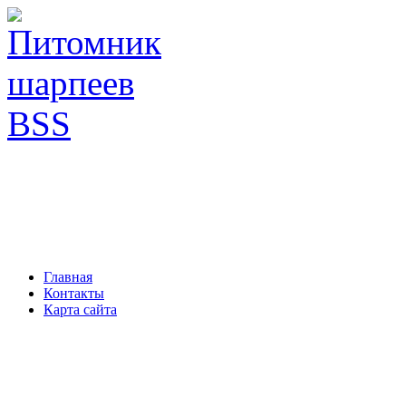
Главная
Контакты
Карта сайта