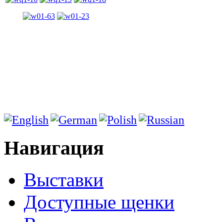
Навигация
Выставки
Доступные щенки