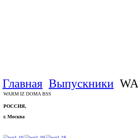
Главная
Выпускники
WA
WARM IZ DOMA BSS
РОССИЯ,
г. Москва