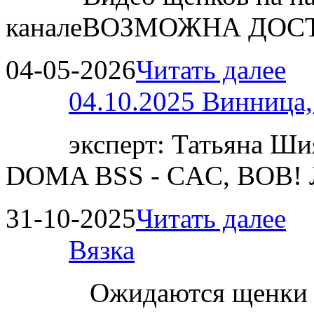
каналеВОЗМОЖНА ДОСТ
04-05-2026
Читать далее
04.10.2025 Винница
эксперт: Татьяна 
DOMA BSS - CAC, BOB!
31-10-2025
Читать далее
Вязка
Ожидаются щенки