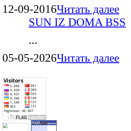
12-09-2016
Читать далее
SUN IZ DOMA BSS
...
05-05-2026
Читать далее