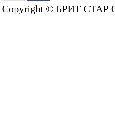
Copyright © БРИТ СТАР