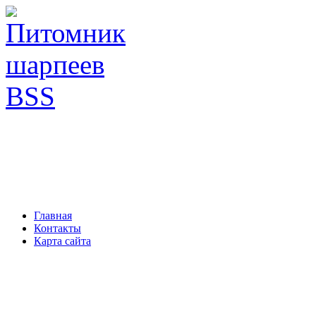
Главная
Контакты
Карта сайта