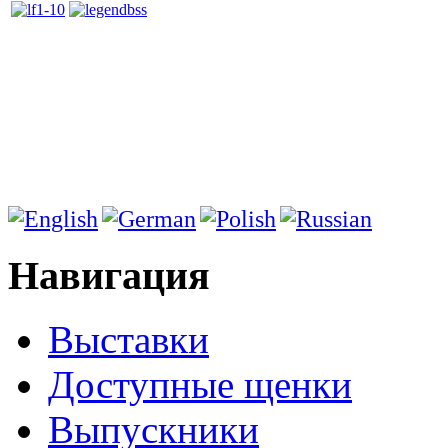
Навигация
Выставки
Доступные щенки
Выпускники