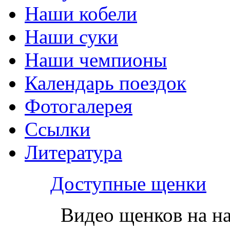
Наши кобели
Наши суки
Наши чемпионы
Календарь поездок
Фотогалерея
Ссылки
Литература
Доступные щенки
Видео щенков на н