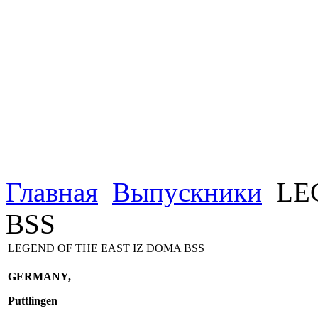
Главная
Выпускники
LEG
BSS
LEGEND OF THE EAST IZ DOMA BSS
GERMANY,
Puttlingen