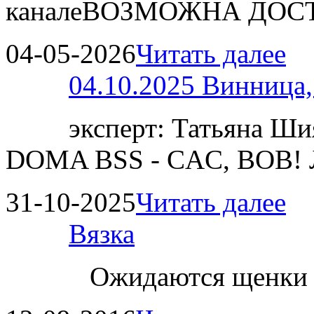
каналеВОЗМОЖНА ДОСТ
04-05-2026
Читать далее
04.10.2025 Винница
эксперт: Татьяна 
DOMA BSS - CAC, BOB!
31-10-2025
Читать далее
Вязка
Ожидаются щенки