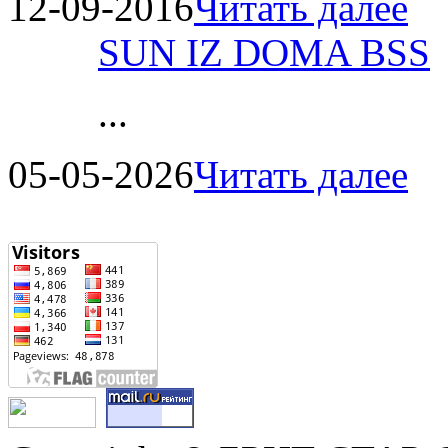
12-09-2016
Читать далее
SUN IZ DOMA BSS
...
05-05-2026
Читать далее