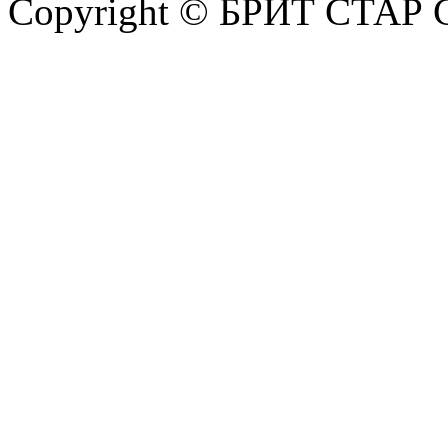
Copyright © БРИТ СТАР