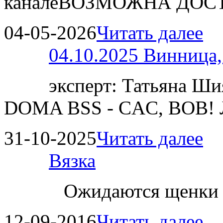
каналеВОЗМОЖНА ДОСТ
04-05-2026
Читать далее
04.10.2025 Винница
эксперт: Татьяна 
DOMA BSS - CAC, BOB!
31-10-2025
Читать далее
Вязка
Ожидаются щенки
12-09-2016
Читать далее