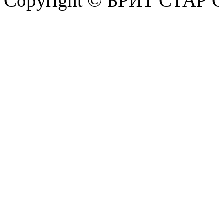
Copyright © БРИТ СТАР