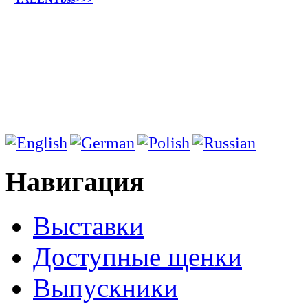
Навигация
Выставки
Доступные щенки
Выпускники