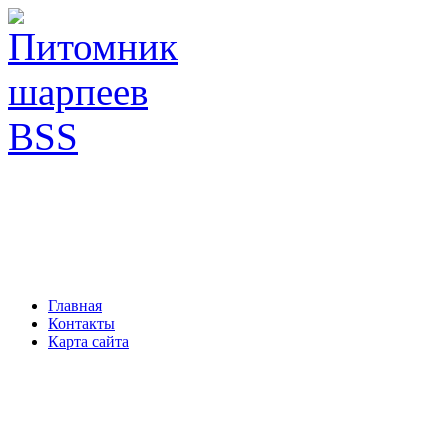
Главная
Контакты
Карта сайта