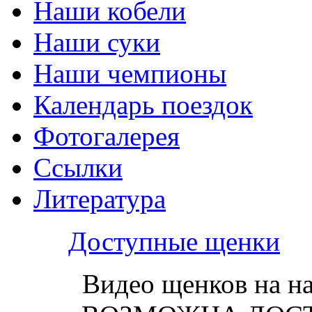
Наши кобели
Наши суки
Наши чемпионы
Календарь поездок
Фотогалерея
Ссылки
Литература
Доступные щенки
Видео щенков на н