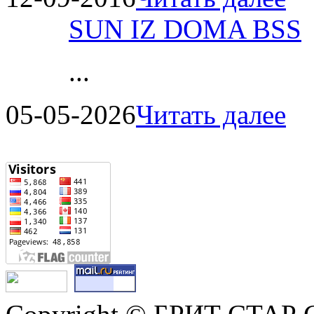
SUN IZ DOMA BSS
...
05-05-2026
Читать далее