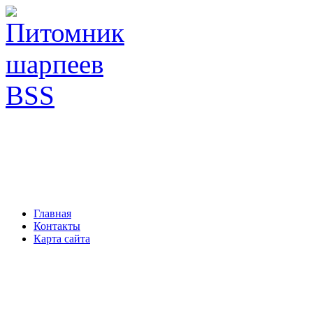
Главная
Контакты
Карта сайта