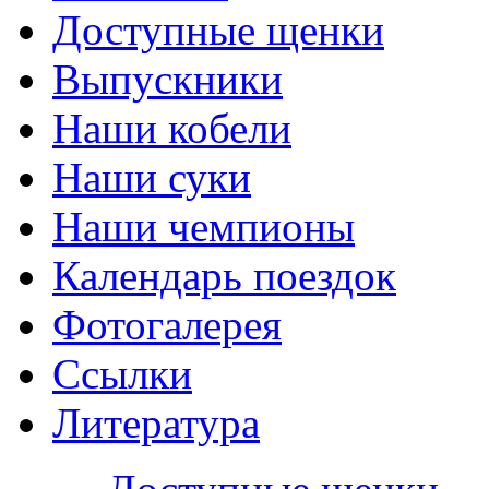
Доступные щенки
Выпускники
Наши кобели
Наши суки
Наши чемпионы
Календарь поездок
Фотогалерея
Ссылки
Литература