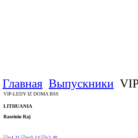
Главная
Выпускники
VIP
VIP-LEDY IZ DOMA BSS
LITHUANIA
Raseiniu Raj