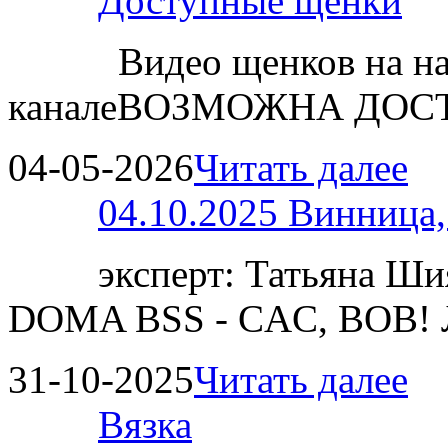
Доступные щенки
Видео щенков на н
каналеВОЗМОЖНА ДОСТ
04-05-2026
Читать далее
04.10.2025 Винница
эксперт: Татьяна 
DOMA BSS - CAC, BOB!
31-10-2025
Читать далее
Вязка