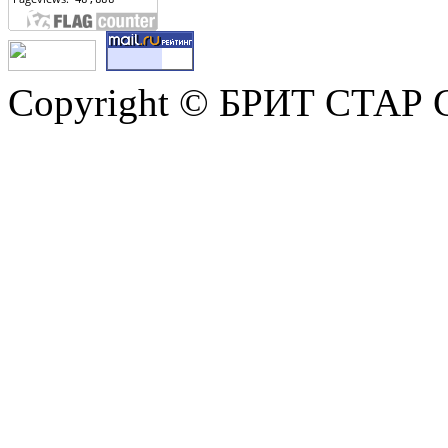
Copyright © БРИТ СТАР