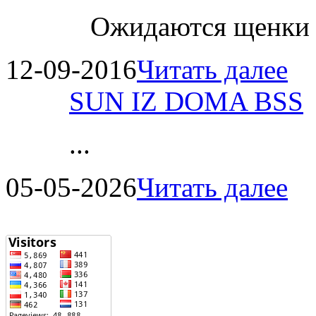
Ожидаются щенки
12-09-2016
Читать далее
SUN IZ DOMA BSS
...
05-05-2026
Читать далее