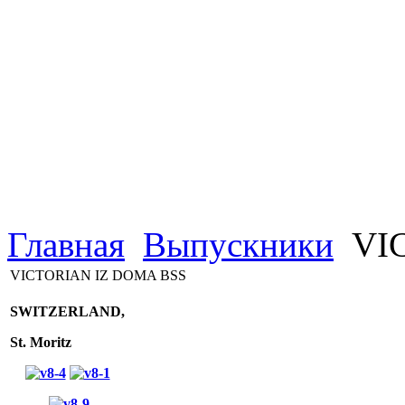
Главная
Выпускники
VIC
VICTORIAN IZ DOMA BSS
SWITZERLAND,
St. Moritz