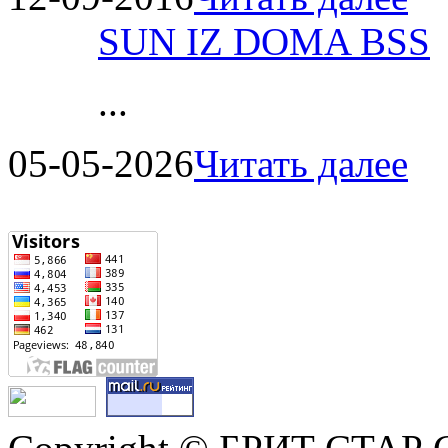
SUN IZ DOMA BSS
...
05-05-2026
Читать далее