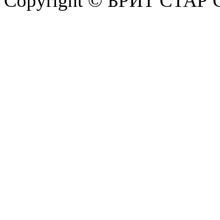
Copyright © БРИТ СТАР