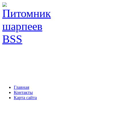
Главная
Контакты
Карта сайта