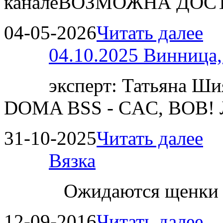
каналеВОЗМОЖНА ДОСТ
04-05-2026
Читать далее
04.10.2025 Винница
эксперт: Татьяна 
DOMA BSS - CAC, BOB!
31-10-2025
Читать далее
Вязка
Ожидаются щенки
12-09-2016
Читать далее