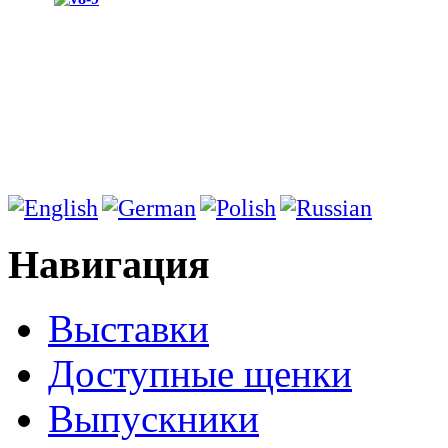
Навигация
Выставки
Доступные щенки
Выпускники