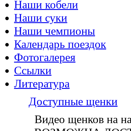
Наши кобели
Наши суки
Наши чемпионы
Календарь поездок
Фотогалерея
Ссылки
Литература
Доступные щенки
Видео щенков на н