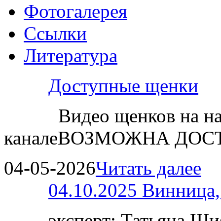
Фотогалерея
Ссылки
Литература
Доступные щенки
Видео щенков на н
каналеВОЗМОЖНА ДОСТ
04-05-2026
Читать далее
04.10.2025 Винница
эксперт: Татьяна 