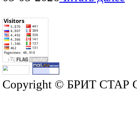
Copyright © БРИТ СТАР