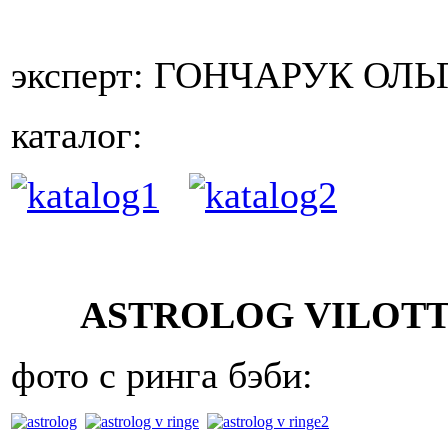
эксперт: ГОНЧАРУК ОЛЬГ
каталог:
ASTROLOG VILOTTI
фото с ринга бэби: