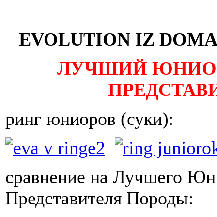
EVOLUTION IZ DOMA 
ЛУЧШИЙ ЮНИО
ПРЕДСТАВ
ринг юниоров (суки):
сравнение на Лучшего Юн
Представителя Породы: