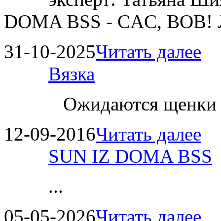
DOMA BSS - CAC, BOB!
31-10-2025
Читать далее
Вязка
Ожидаются щенки
12-09-2016
Читать далее
SUN IZ DOMA BSS
...
05-05-2026
Читать далее