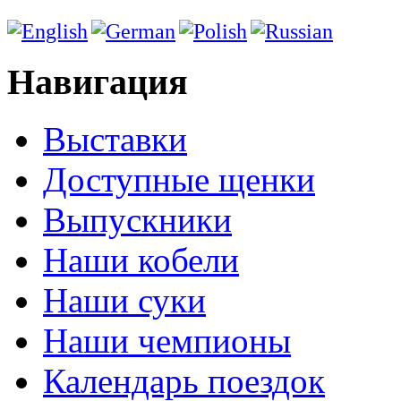
Навигация
Выставки
Доступные щенки
Выпускники
Наши кобели
Наши суки
Наши чемпионы
Календарь поездок