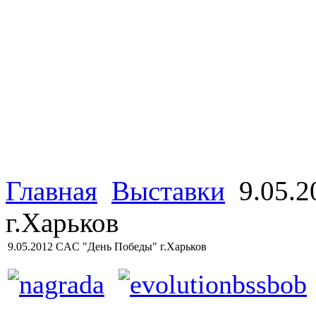
Главная
Выставки
9.05.2
г.Харьков
9.05.2012 CAC "День Победы" г.Харьков