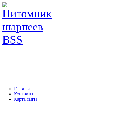
Главная
Контакты
Карта сайта