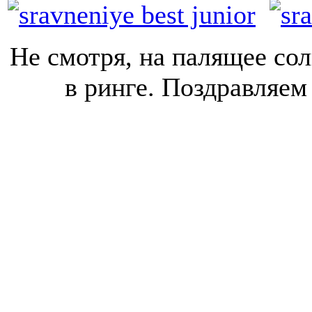
Не смотря, на палящее сол
в ринге. Поздравляем