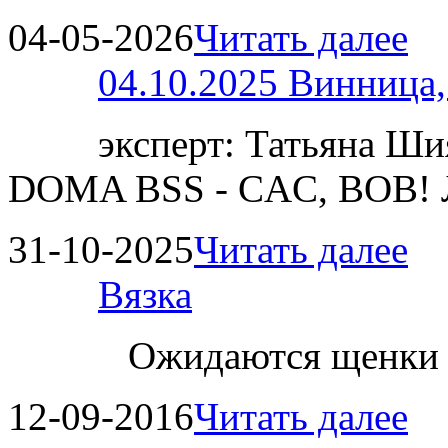
04-05-2026
Читать далее
04.10.2025 Винница
эксперт: Татьяна 
DOMA BSS - CAC, BOB!
31-10-2025
Читать далее
Вязка
Ожидаются щенки
12-09-2016
Читать далее