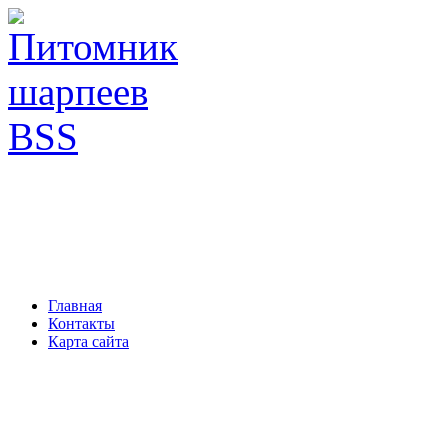
Главная
Контакты
Карта сайта