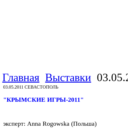
Главная
Выставки
03.05
03.05.2011 СЕВАСТОПОЛЬ
"КРЫМСКИЕ ИГРЫ-2011"
эксперт: Anna Rogowska (Польша)