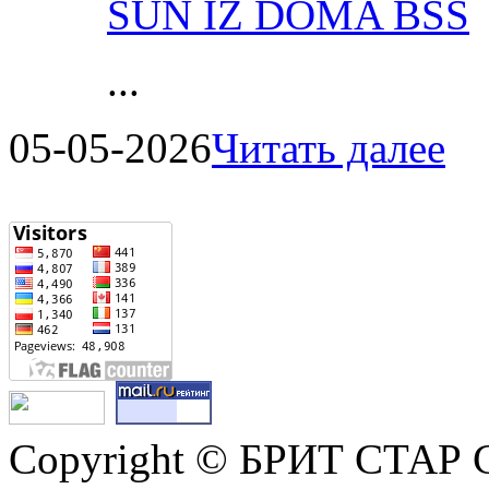
SUN IZ DOMA BSS
...
05-05-2026
Читать далее
Copyright © БРИТ СТАР