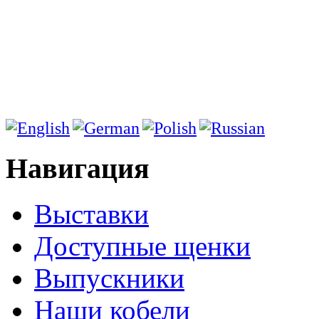
Навигация
Выставки
Доступные щенки
Выпускники
Наши кобели