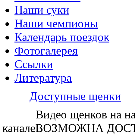
Наши суки
Наши чемпионы
Календарь поездок
Фотогалерея
Ссылки
Литература
Доступные щенки
Видео щенков на н
каналеВОЗМОЖНА ДОСТ