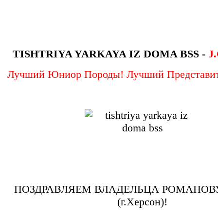
TISHTRIYA YARKAYA IZ DOMA BSS -
J
Лучший Юниор Породы! Лучший Представит
ПОЗДРАВЛЯЕМ ВЛАДЕЛЬЦА РОМАНОВ
(г.Херсон)!