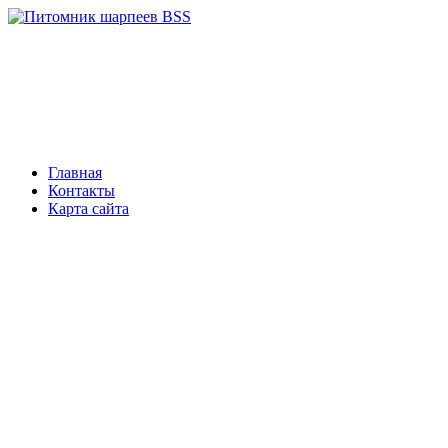
Главная
Контакты
Карта сайта