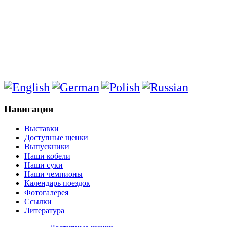
Навигация
Выставки
Доступные щенки
Выпускники
Наши кобели
Наши суки
Наши чемпионы
Календарь поездок
Фотогалерея
Ссылки
Литература