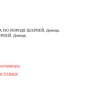
 ПО ПОРОДЕ ШАРПЕЙ. Донецк.
ПЕЙ. Донецк.
 интермедиа,
ЫСТАВКИ!