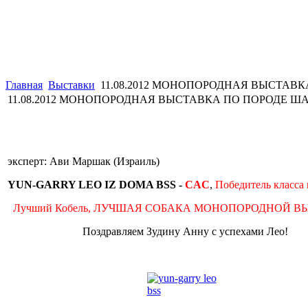
Главная
Выставки
11.08.2012 МОНОПОРОДНАЯ ВЫСТАВКА
11.08.2012 МОНОПОРОДНАЯ ВЫСТАВКА ПО ПОРОДЕ ШАР
эксперт: Ави Маршак (Израиль)
YUN-GARRY LEO IZ DOMA BSS -
CAC
,
Победитель класса
Лучший Кобель, ЛУЧШАЯ СОБАКА МОНОПОРОДНОЙ В
Поздравляем Зудину Анну с успехами Лео!