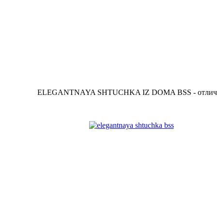
ELEGANTNAYA SHTUCHKA IZ DOMA BSS - отлич