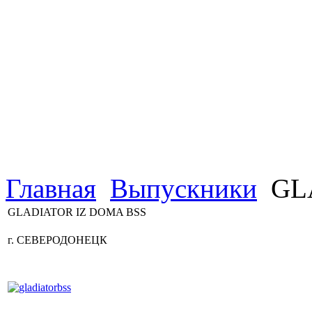
Главная
Выпускники
GL
GLADIATOR IZ DOMA BSS
г. СЕВЕРОДОНЕЦК