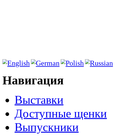
Навигация
Выставки
Доступные щенки
Выпускники