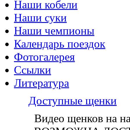
Наши кобели
Наши суки
Наши чемпионы
Календарь поездок
Фотогалерея
Ссылки
Литература
Доступные щенки
Видео щенков на н