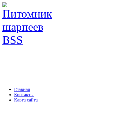
Главная
Контакты
Карта сайта