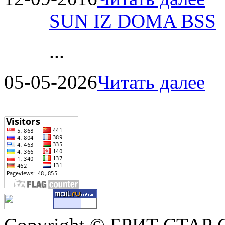
SUN IZ DOMA BSS
...
05-05-2026
Читать далее