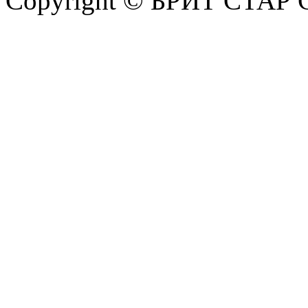
Copyright © БРИТ СТАР