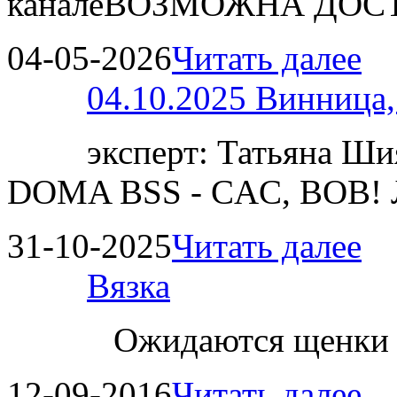
каналеВОЗМОЖНА ДОСТ
04-05-2026
Читать далее
04.10.2025 Винница
эксперт: Татьяна 
DOMA BSS - CAC, BOB!
31-10-2025
Читать далее
Вязка
Ожидаются щенки
12-09-2016
Читать далее