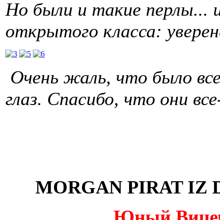
Но были и такие перлы...
открытого класса: уверена
Очень жаль, что было все
глаз. Спасибо, что они вс
MORGAN PIRAT IZ 
Юный Вицеч