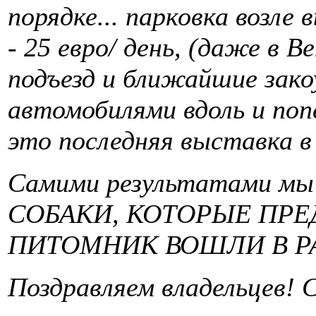
порядке... парковка возле
- 25 евро/ день, (даже в В
подъезд и ближайшие зако
автомобилями вдоль и поп
это последняя выставка в
Самими результатами мы
СОБАКИ, КОТОРЫЕ ПР
ПИТОМНИК ВОШЛИ В Р
Поздравляем владельцев! 