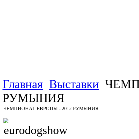
Главная
Выставки
ЧЕМПИ
РУМЫНИЯ
ЧЕМПИОНАТ ЕВРОПЫ - 2012 РУМЫНИЯ