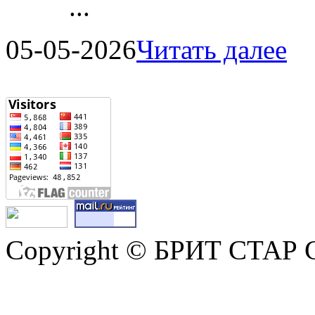
...
05-05-2026
Читать далее
Copyright © БРИТ СТАР