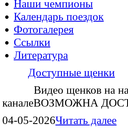
Наши чемпионы
Календарь поездок
Фотогалерея
Ссылки
Литература
Доступные щенки
Видео щенков на н
каналеВОЗМОЖНА ДОСТ
04-05-2026
Читать далее