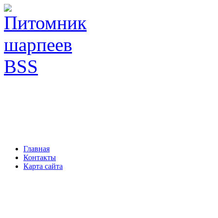
Главная
Контакты
Карта сайта