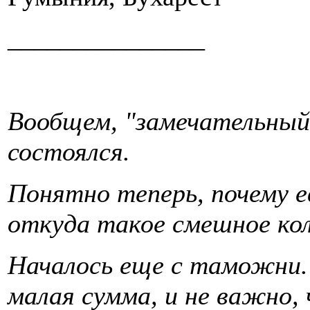
_______________
Вообщем, "замечательны
состоялся.
Понятно теперь, почему ев
откуда такое смешное кол
Началось еще с таможни.
малая сумма, и не важно,