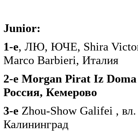
Junior:
1-е
, ЛЮ, ЮЧЕ, Shira Victor
Marco Barbieri, Италия
2-e
Morgan Pirat Iz Doma
Россия, Кемерово
3-е
Zhou-Show Galifei , вл.
Калининград