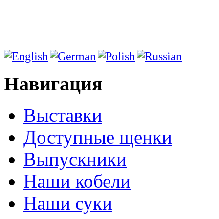
Навигация
Выставки
Доступные щенки
Выпускники
Наши кобели
Наши суки