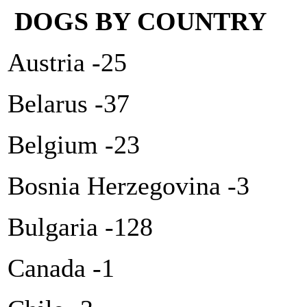
DOGS BY COUNTRY
Austria -25
Belarus -37
Belgium -23
Bosnia Herzegovina -3
Bulgaria -128
Canada -1