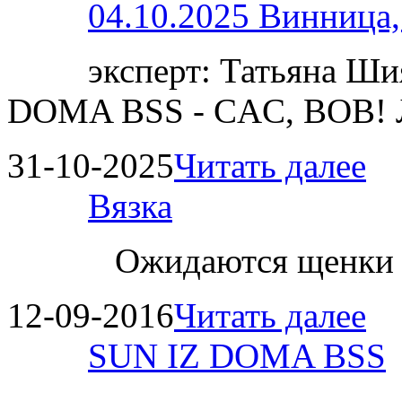
04.10.2025 Винница
эксперт: Татьяна 
DOMA BSS - CAC, BOB!
31-10-2025
Читать далее
Вязка
Ожидаются щенки
12-09-2016
Читать далее
SUN IZ DOMA BSS