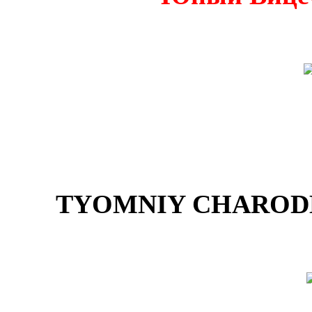
TYOMNIY CHARODE