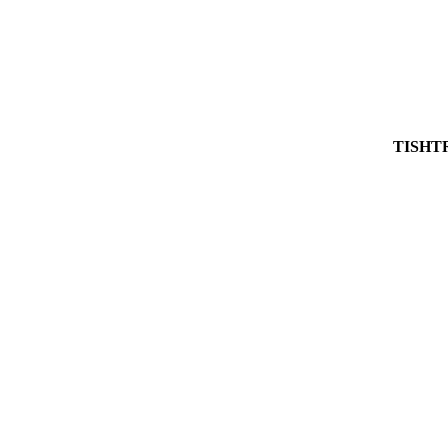
TISHT