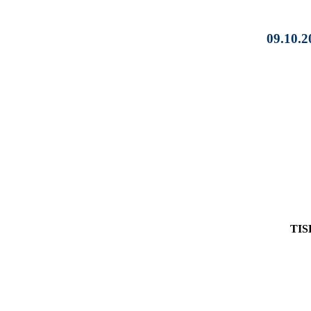
09.10.
TIS