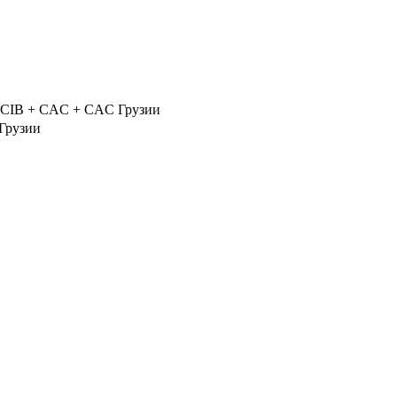
CIB + CAC + CAC Грузии
Грузии