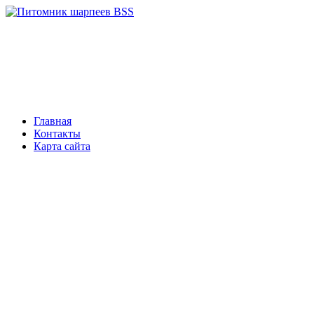
Главная
Контакты
Карта сайта