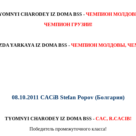
YOMNYI CHARODEY IZ DOMA BSS -
ЧЕМПИОН МОЛДОВ
ЧЕМПИОН ГРУЗИИ!
ZDA YARKAYA IZ DOMA BSS -
ЧЕМПИОН МОЛДОВЫ, ЧЕ
08.10.2011 CACiB Stefan Popov (Болгария)
TYOMNYI CHARODEY IZ DOMA BSS -
CAC, R.CACIB!
Победитель промежуточного класса!