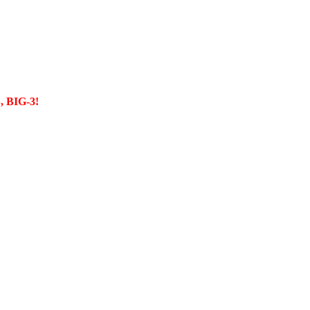
 BIG-3!