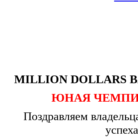
MILLION DOLLARS BA
ЮНАЯ ЧЕМПИ
Поздравляем владельца
успех