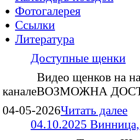
Фотогалерея
Ссылки
Литература
Доступные щенки
Видео щенков на н
каналеВОЗМОЖНА ДОСТ
04-05-2026
Читать далее
04.10.2025 Винница