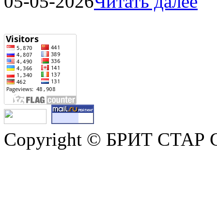
05-05-2026
Читать далее
Copyright © БРИТ СТАР