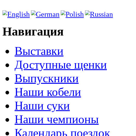
Навигация
Выставки
Доступные щенки
Выпускники
Наши кобели
Наши суки
Наши чемпионы
Календарь поездок