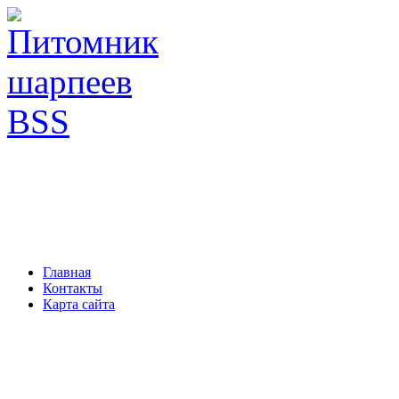
Главная
Контакты
Карта сайта