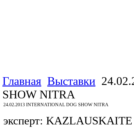
Главная
Выставки
24.02
SHOW NITRA
24.02.2013 INTERNATIONAL DOG SHOW NITRA
эксперт: KAZLAUSKAITE