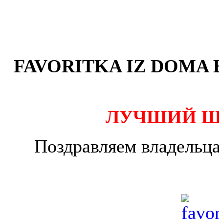
FAVORITKA IZ DOMA B
ЛУЧШИЙ Щ
Поздравляем владельца 