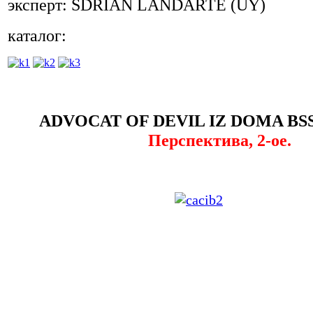
эксперт: SDRIAN LANDARTE (UY)
каталог:
ADVOCAT OF DEVIL IZ DOMA BSS
Перспектива, 2-ое.