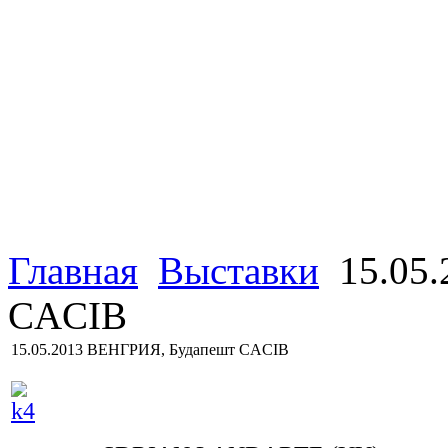
Главная
Выставки
15.05
CACIB
15.05.2013 ВЕНГРИЯ, Будапешт CACIB