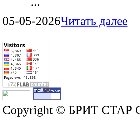
...
05-05-2026
Читать далее
Copyright © БРИТ СТАР