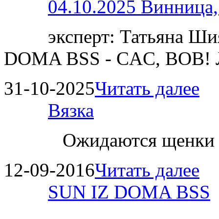
04.10.2025 Винница
эксперт: Татьяна 
DOMA BSS - CAC, BOB!
31-10-2025
Читать далее
Вязка
Ожидаются щенки
12-09-2016
Читать далее
SUN IZ DOMA BSS