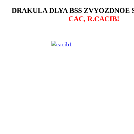
DRAKULA DLYA BSS ZVYOZDNOE S
CAC, R.CACIB!