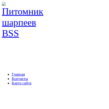
Главная
Контакты
Карта сайта