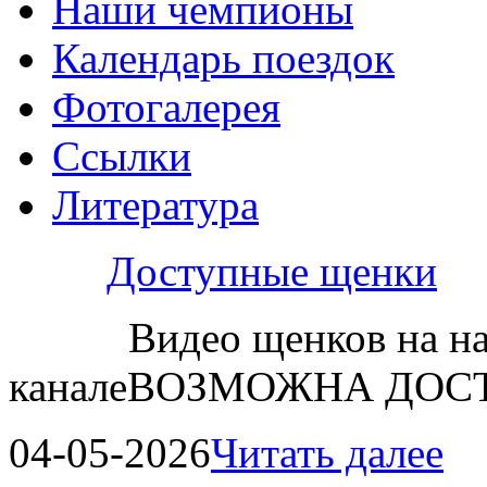
Наши чемпионы
Календарь поездок
Фотогалерея
Ссылки
Литература
Доступные щенки
Видео щенков на н
каналеВОЗМОЖНА ДОСТ
04-05-2026
Читать далее