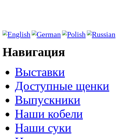
Навигация
Выставки
Доступные щенки
Выпускники
Наши кобели
Наши суки