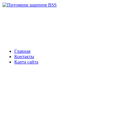
Главная
Контакты
Карта сайта