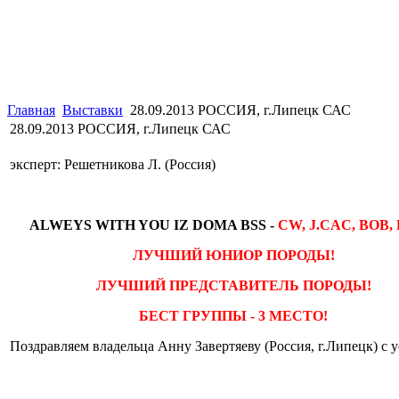
Главная
Выставки
28.09.2013 РОССИЯ, г.Липецк САС
28.09.2013 РОССИЯ, г.Липецк САС
эксперт: Решетникова Л. (Россия)
ALWEYS WITH YOU IZ DOMA BSS -
CW, J.CAC, BOB, 
ЛУЧШИЙ ЮНИОР ПОРОДЫ!
ЛУЧШИЙ ПРЕДСТАВИТЕЛЬ ПОРОДЫ!
БЕСТ ГРУППЫ - 3 МЕСТО!
Поздравляем владельца Анну Завертяеву (Россия, г.Липецк) с 