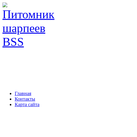
Главная
Контакты
Карта сайта