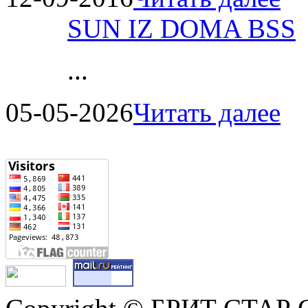
SUN IZ DOMA BSS
...
05-05-2026
Читать далее