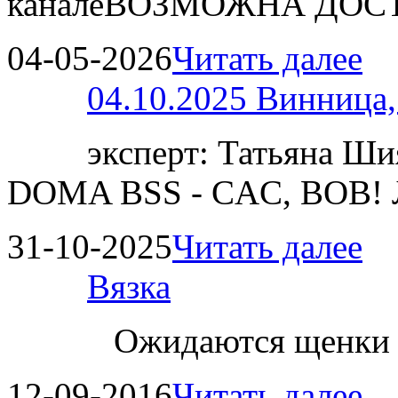
каналеВОЗМОЖНА ДОСТ
04-05-2026
Читать далее
04.10.2025 Винница
эксперт: Татьяна 
DOMA BSS - CAC, BOB!
31-10-2025
Читать далее
Вязка
Ожидаются щенки
12-09-2016
Читать далее