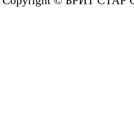
Copyright © БРИТ СТАР