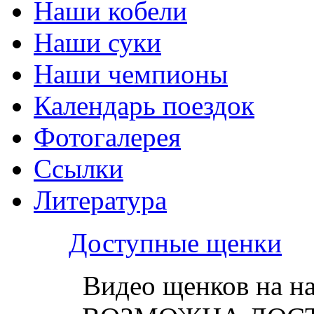
Наши кобели
Наши суки
Наши чемпионы
Календарь поездок
Фотогалерея
Ссылки
Литература
Доступные щенки
Видео щенков на н