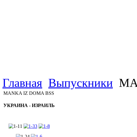
Главная
Выпускники
MA
MANKA IZ DOMA BSS
УКРАИНА - ИЗРАИЛЬ