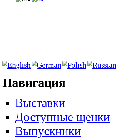
Навигация
Выставки
Доступные щенки
Выпускники