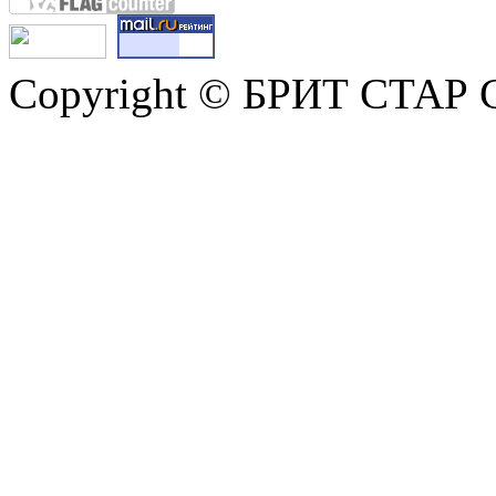
Copyright © БРИТ СТАР