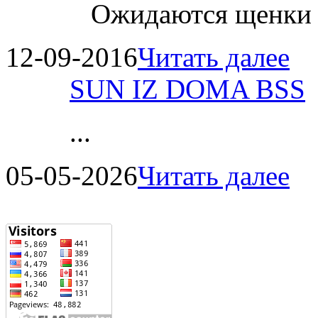
Ожидаются щенки
12-09-2016
Читать далее
SUN IZ DOMA BSS
...
05-05-2026
Читать далее