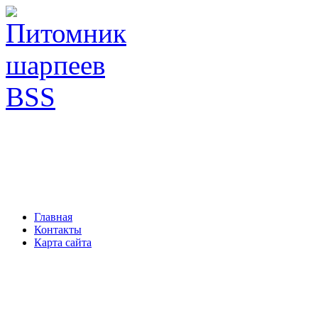
Главная
Контакты
Карта сайта