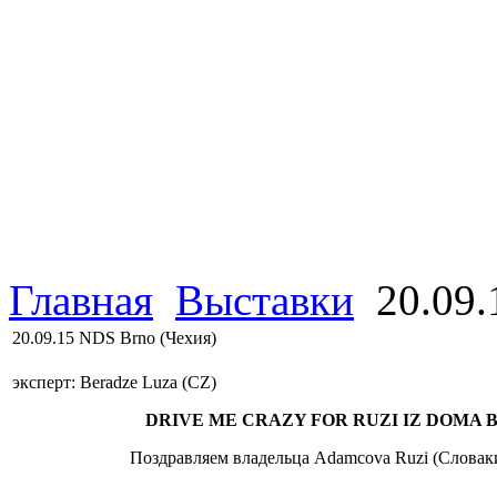
Главная
Выставки
20.09.
20.09.15 NDS Brno (Чехия)
эксперт: Beradze Luza (CZ)
DRIVE ME CRAZY FOR RUZI IZ DOMA B
Поздравляем владельца Adamcova Ruzi (Словак