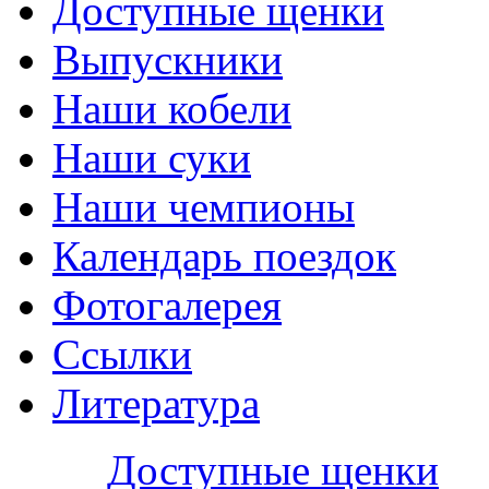
Доступные щенки
Выпускники
Наши кобели
Наши суки
Наши чемпионы
Календарь поездок
Фотогалерея
Ссылки
Литература
Доступные щенки