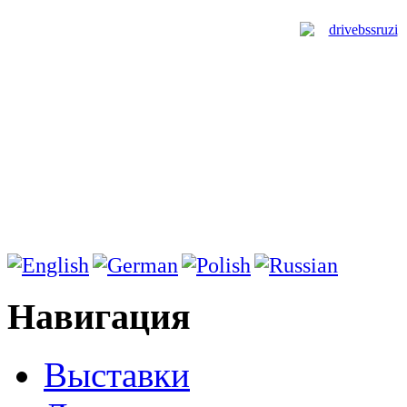
Навигация
Выставки