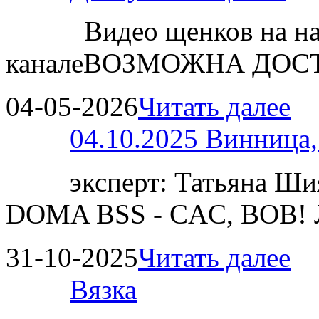
Видео щенков на н
каналеВОЗМОЖНА ДОСТ
04-05-2026
Читать далее
04.10.2025 Винница
эксперт: Татьяна 
DOMA BSS - CAC, BOB!
31-10-2025
Читать далее
Вязка