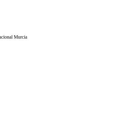
cional Murcia