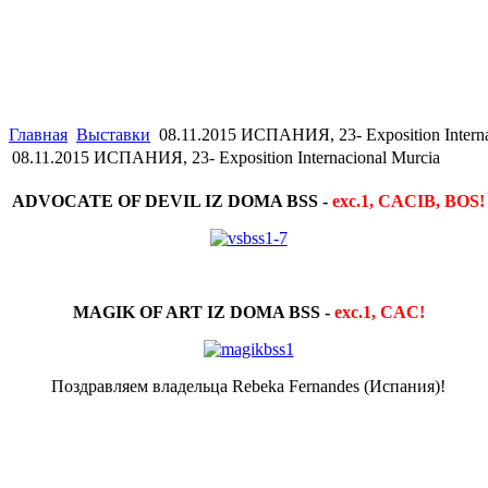
Главная
Выставки
08.11.2015 ИСПАНИЯ, 23- Exposition Interna
08.11.2015 ИСПАНИЯ, 23- Exposition Internacional Murcia
ADVOCATE OF DEVIL IZ DOMA BSS -
exc.1, CACIB, BOS!
MAGIK OF ART IZ DOMA BSS -
exc.1, CAC!
Поздравляем владельца Rebeka Fernandes (Испания)!