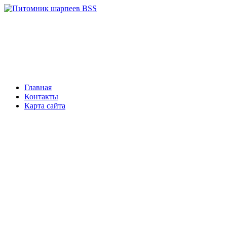
Главная
Контакты
Карта сайта