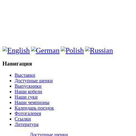
Навигация
Выставки
Доступные щенки
Выпускники
Наши кобели
Наши суки
Наши чемпионы
Календарь поездок
Фотогалерея
Ссылки
Литература
Доступные щенки