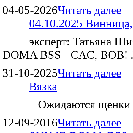
04-05-2026
Читать далее
04.10.2025 Винница
эксперт: Татьяна 
DOMA BSS - CAC, BOB!
31-10-2025
Читать далее
Вязка
Ожидаются щенки
12-09-2016
Читать далее