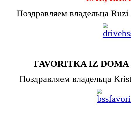
Поздравляем владельца Ruzi
FAVORITKA IZ DOMA 
Поздравляем владельца Krist