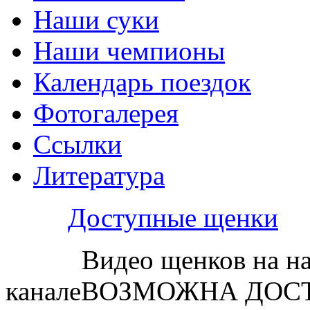
Наши суки
Наши чемпионы
Календарь поездок
Фотогалерея
Ссылки
Литература
Доступные щенки
Видео щенков на н
каналеВОЗМОЖНА ДОСТ