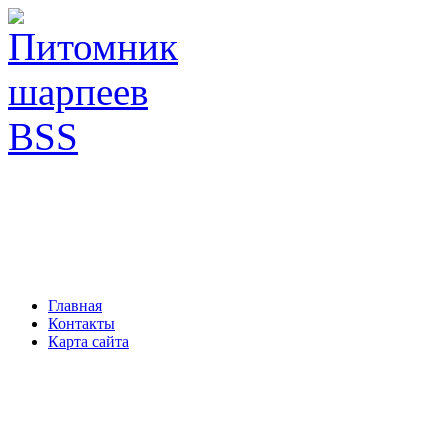
Главная
Контакты
Карта сайта