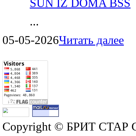
SUN IZ DOMA BSS
...
05-05-2026
Читать далее
Copyright © БРИТ СТАР