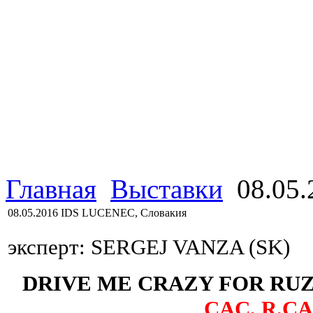
Главная
Выставки
08.05.
08.05.2016 IDS LUCENEC, Словакия
эксперт: SERGEJ VANZA (SK)
DRIVE ME CRAZY FOR RUZI
CAC, R.CA