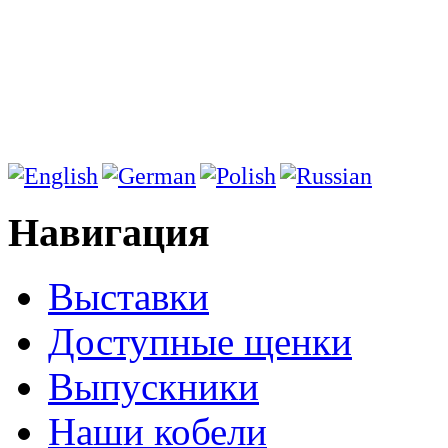
Навигация
Выставки
Доступные щенки
Выпускники
Наши кобели