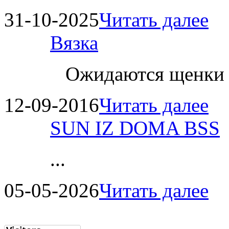
31-10-2025
Читать далее
Вязка
Ожидаются щенки
12-09-2016
Читать далее
SUN IZ DOMA BSS
...
05-05-2026
Читать далее