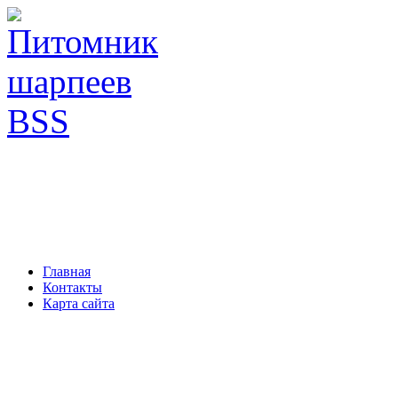
Главная
Контакты
Карта сайта