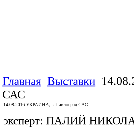
Главная
Выставки
14.08.
САС
14.08.2016 УКРАИНА, г. Павлоград САС
эксперт: ПАЛИЙ НИКОЛ