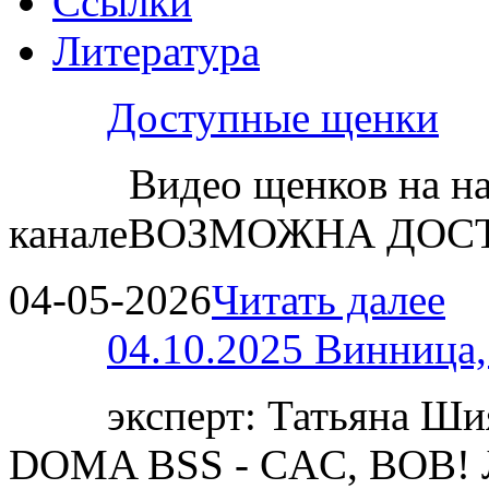
Ссылки
Литература
Доступные щенки
Видео щенков на н
каналеВОЗМОЖНА ДОСТ
04-05-2026
Читать далее
04.10.2025 Винница
эксперт: Татьяна 
DOMA BSS - CAC, BOB!