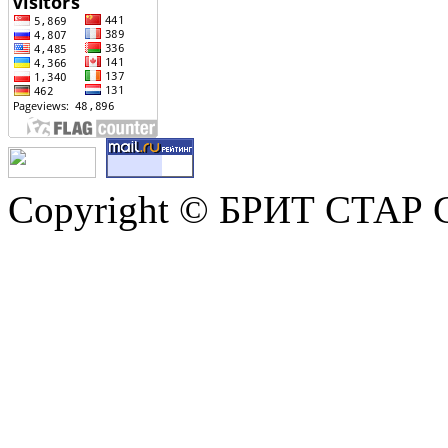
Copyright © БРИТ СТАР