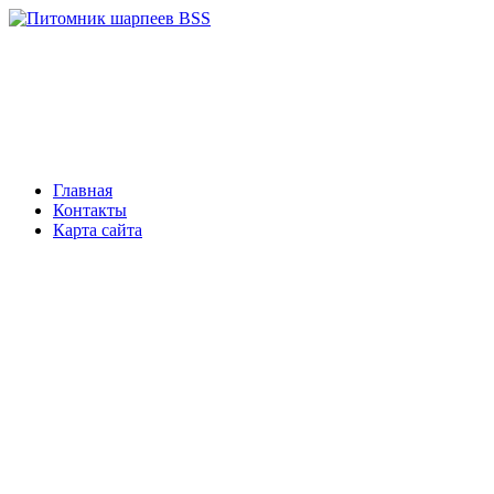
Главная
Контакты
Карта сайта