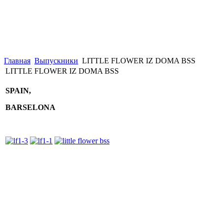
Главная
Выпускники
LITTLE FLOWER IZ DOMA BSS
LITTLE FLOWER IZ DOMA BSS
SPAIN,
BARSELONA