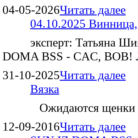
04-05-2026
Читать далее
04.10.2025 Винница
эксперт: Татьяна 
DOMA BSS - CAC, BOB!
31-10-2025
Читать далее
Вязка
Ожидаются щенки
12-09-2016
Читать далее