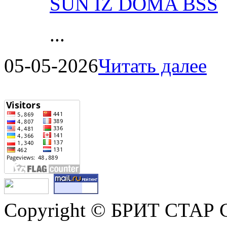
SUN IZ DOMA BSS
...
05-05-2026
Читать далее
Copyright © БРИТ СТАР