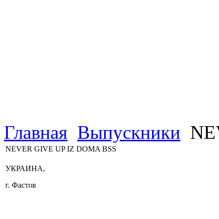
Главная
Выпускники
NEV
NEVER GIVE UP IZ DOMA BSS
УКРАИНА,
г. Фастов