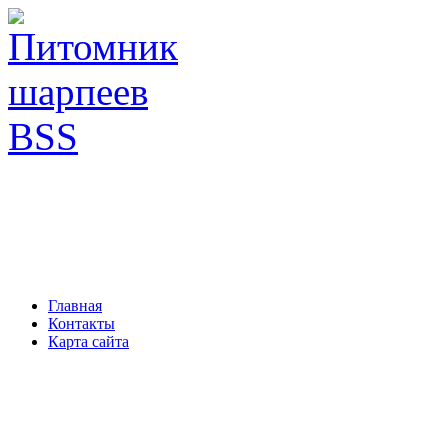
Главная
Контакты
Карта сайта