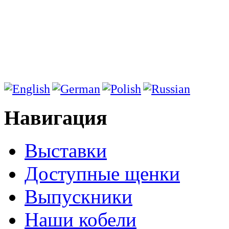
Навигация
Выставки
Доступные щенки
Выпускники
Наши кобели