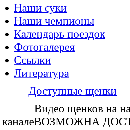
Наши суки
Наши чемпионы
Календарь поездок
Фотогалерея
Ссылки
Литература
Доступные щенки
Видео щенков на н
каналеВОЗМОЖНА ДОСТ