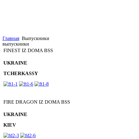
Главная
Выпускники
выпускники
FINEST IZ DOMA BSS
UKRAINE
TCHERKASSY
FIRE DRAGON IZ DOMA BSS
UKRAINE
KIEV