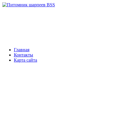
Главная
Контакты
Карта сайта