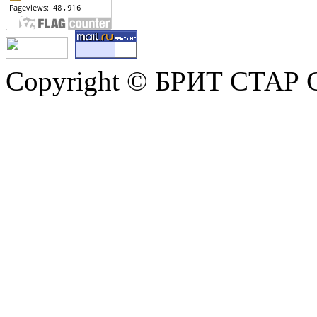
Copyright © БРИТ СТАР