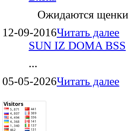
Ожидаются щенки
12-09-2016
Читать далее
SUN IZ DOMA BSS
...
05-05-2026
Читать далее