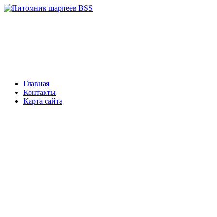
Главная
Контакты
Карта сайта