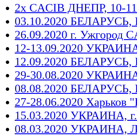
2x CACIB ДНЕПР, 10-11
03.10.2020 БЕЛАРУСЬ, 
26.09.2020 г. Ужгород 
12-13.09.2020 УКРАИНА
12.09.2020 БЕЛАРУСЬ, Б
29-30.08.2020 УКРАИНА,
08.08.2020 БЕЛАРУСЬ, 
27-28.06.2020 Харьков 
15.03.2020 УКРАИНА, г.
08.03.2020 УКРАИНА, 