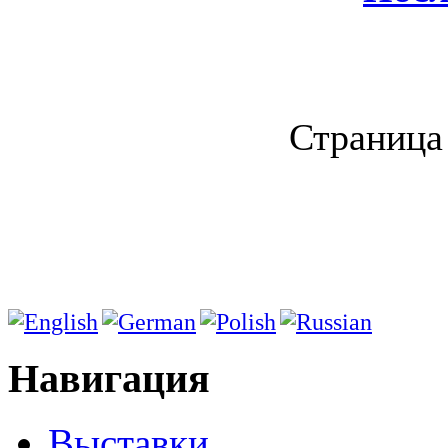
Страница 
Навигация
Выставки