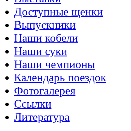
Доступные щенки
Выпускники
Наши кобели
Наши суки
Наши чемпионы
Календарь поездок
Фотогалерея
Ссылки
Литература