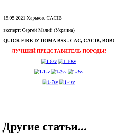
15.05.2021 Харьков, CACIB
эксперт: Сергей Малий (Украина)
QUICK FIRE IZ DOMA BSS -
CAC, CACIB, BOB!
ЛУЧШИЙ ПРЕДСТАВИТЕЛЬ ПОРОДЫ!
Другие статьи...