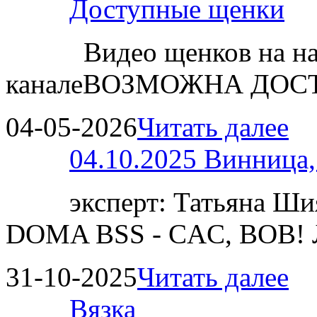
Доступные щенки
Видео щенков на н
каналеВОЗМОЖНА ДОСТ
04-05-2026
Читать далее
04.10.2025 Винница
эксперт: Татьяна 
DOMA BSS - CAC, BOB!
31-10-2025
Читать далее
Вязка