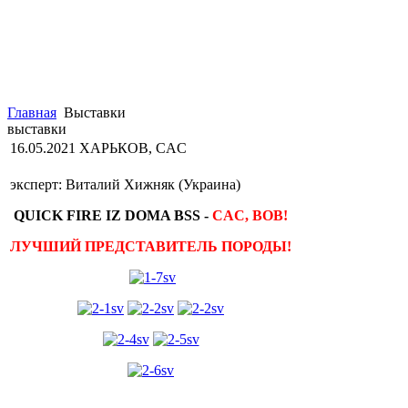
Главная
Выставки
выставки
16.05.2021 ХАРЬКОВ, CAC
эксперт: Виталий Хижняк (Украина)
QUICK FIRE IZ DOMA BSS -
CAC, BOB!
ЛУЧШИЙ ПРЕДСТАВИТЕЛЬ ПОРОДЫ!