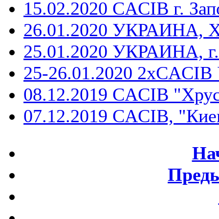
15.02.2020 CACIB г. За
26.01.2020 УКРАИНА, 
25.01.2020 УКРАИНА, г
25-26.01.2020 2хCACI
08.12.2019 CACIB "Хру
07.12.2019 CACIB, "Кие
На
Пред