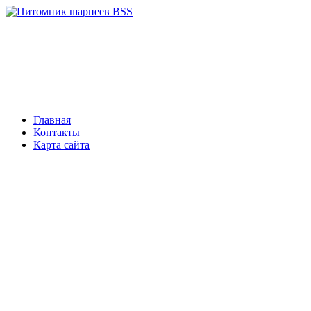
Главная
Контакты
Карта сайта