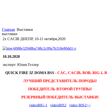
Главная
Выставки
выставки
2x CACIB ДНЕПР, 10-11 октября,2020
10.10.2020
эксперт: Юлия Геллер
QUICK FIRE IZ DOMA BSS -
CAC, CACIB, BOB, BIG-1, B
ЛУЧШИЙ ПРЕДСТАВИТЕЛЬ ПОРОДЫ!
ПОБЕДИТЕЛЬ ВТОРОЙ ГРУППЫ!
РЕЗЕРВНЫЙ ПОБЕДИТЕЛЬ ВЫСТАВКИ!
videoBIG-1
videoBIS2
video BIS2>>