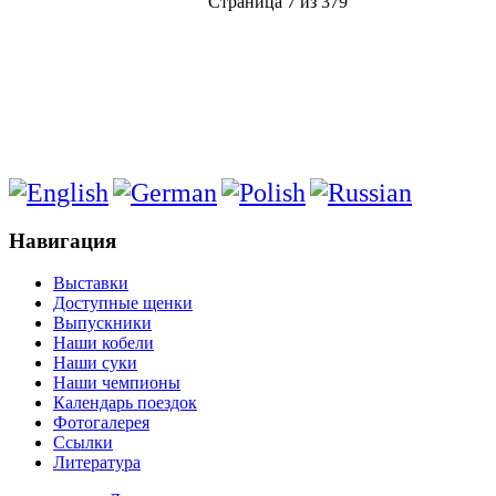
Страница 7 из 379
Навигация
Выставки
Доступные щенки
Выпускники
Наши кобели
Наши суки
Наши чемпионы
Календарь поездок
Фотогалерея
Ссылки
Литература