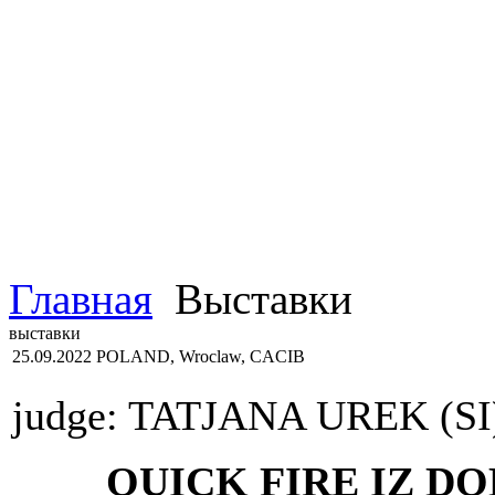
Главная
Выставки
выставки
25.09.2022 POLAND, Wroclaw, CACIB
judge: TATJANA UREK (SI
QUICK FIRE IZ DO