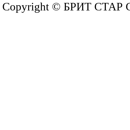
Copyright © БРИТ СТАР