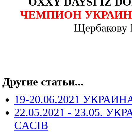
OXXY DAYSI IZ DO
ЧЕМПИОН УКРАИН
Щербакову 
Другие статьи...
19-20.06.2021 УКРАИНА
22.05.2021 - 23.05. У
CACIB