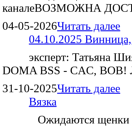
каналеВОЗМОЖНА ДОСТ
04-05-2026
Читать далее
04.10.2025 Винница
эксперт: Татьяна 
DOMA BSS - CAC, BOB!
31-10-2025
Читать далее
Вязка
Ожидаются щенки