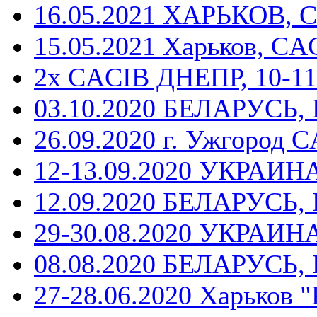
16.05.2021 ХАРЬКОВ, 
15.05.2021 Харьков, CA
2x CACIB ДНЕПР, 10-11
03.10.2020 БЕЛАРУСЬ, 
26.09.2020 г. Ужгород 
12-13.09.2020 УКРАИНА
12.09.2020 БЕЛАРУСЬ, Б
29-30.08.2020 УКРАИНА,
08.08.2020 БЕЛАРУСЬ, 
27-28.06.2020 Харьков 