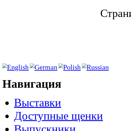
Страни
Навигация
Выставки
Доступные щенки
Выпускники