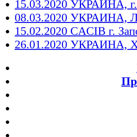
15.03.2020 УКРАИНА, г.
08.03.2020 УКРАИНА, 
15.02.2020 CACIB г. За
26.01.2020 УКРАИНА, 
Пр