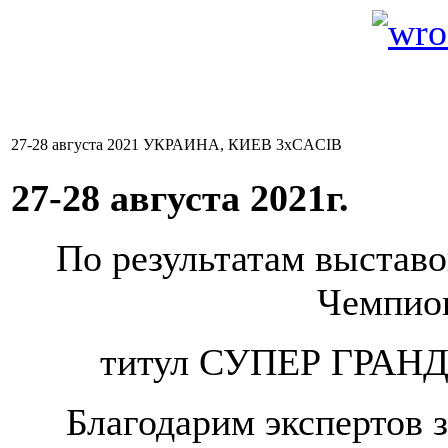
27-28 августа 2021 УКРАИНА, КИЕВ 3хCACIB
27-28 августа 2021г.
По результатам выставо
Чемпио
титул СУПЕР ГРА
Благодарим экспертов 