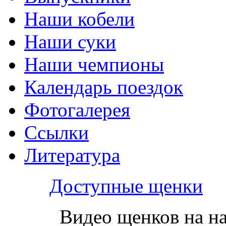
Наши кобели
Наши суки
Наши чемпионы
Календарь поездок
Фотогалерея
Ссылки
Литература
Доступные щенки
Видео щенков на н