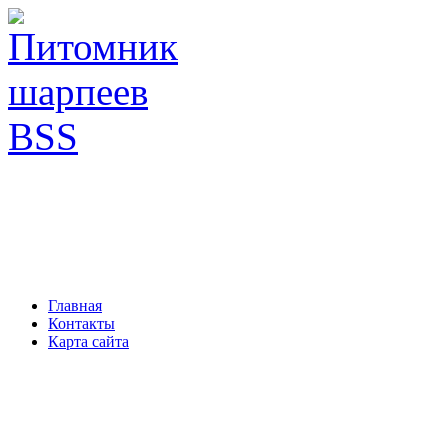
Главная
Контакты
Карта сайта