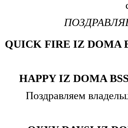
ПОЗДРАВЛЯ
QUICK FIRE IZ DOMA B
HAPPY IZ DOMA BSS
Поздравляем владельц