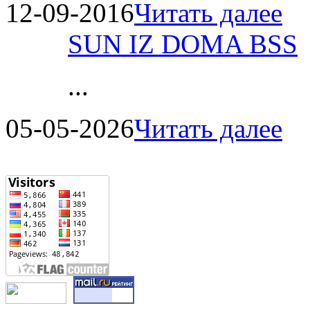
12-09-2016
Читать далее
SUN IZ DOMA BSS
...
05-05-2026
Читать далее